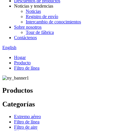
Descuentos de productos
Noticias y tendencias
Noticias
Registro de envío
Intercambio de conocimientos
Sobre nosotros
Tour de fábrica
Contáctenos
English
Hogar
Producto
Filtro de línea
Productos
Categorías
Extremo aéreo
Filtro de línea
Filtro de aire