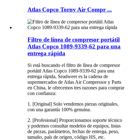
Atlas Copco Torny Air Compr ...
Filtro de línea de compresor portátil
Atlas Copco 1089-9339-62 para una
entrega rápida
Si está buscando el filtro de línea de compresor
portátil Atlas Copco 1089-9339-62 para una
entrega rápida, Seadweer es la cadena de
supermercados de Atlas Air Compressor y Parts
en China, le ofrecemos tres razones para comprar
con confianza:
1. [Original] Solo vendemos piezas originales,
con una garantía 100% genuina.
2. [Profesional] Proporcionamos soporte técnico
y podemos consultar modelos de equipos, listas
de piezas, parámetros, fechas de entrega, peso,
tamaño, país de origen, código HS, etc.