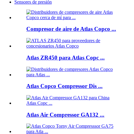
Sensores de presión
Compresor de aire de Atlas Copco ...
Atlas ZR450 para Atlas Copc ...
Atlas Copco Compressor Dis ...
Atlas Air Compressor GA132 ...