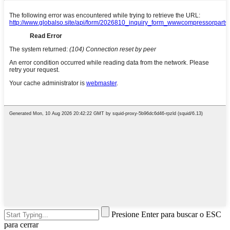
Presione Enter para buscar o ESC
para cerrar