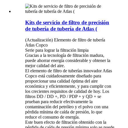
Kits de servicio de filtro de precisión
de tubería de tubería de Atlas (
(Actualización) Elemento de filtro de tubería
Atlas Copco
Serie para lograr la filtración limpia
Gracias a la tecnología de filtración madura,
puede ahorrar energía considerable y obtener la
mejor calidad del aire.
El elemento de filtro de tuberías innovador Atlas
Copco está cuidadosamente diseñado para
proporcionar una calidad óptima del aire
económica y eficientemente, y para cumplir con
los crecientes requisitos de calidad de hoy. Los
filtros DD / DD +, PD / PDP + y QD + se
prueban para reducir efectivamente la
contaminación del petróleo y el polvo con una
pérdida mínima de caída de presión, lo que
reduce el consumo de energía.
Este buen efecto de filtración obtenido con la
pérdida de caída de presión mínima solo se puede