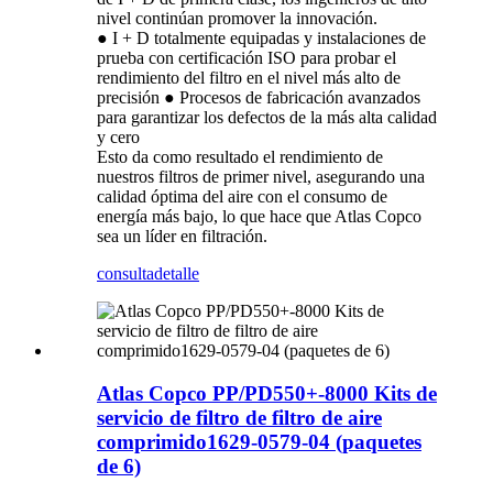
nivel continúan promover la innovación.
● I + D totalmente equipadas y instalaciones de
prueba con certificación ISO para probar el
rendimiento del filtro en el nivel más alto de
precisión ● Procesos de fabricación avanzados
para garantizar los defectos de la más alta calidad
y cero
Esto da como resultado el rendimiento de
nuestros filtros de primer nivel, asegurando una
calidad óptima del aire con el consumo de
energía más bajo, lo que hace que Atlas Copco
sea un líder en filtración.
consulta
detalle
Atlas Copco PP/PD550+-8000 Kits de
servicio de filtro de filtro de aire
comprimido1629-0579-04 (paquetes
de 6)