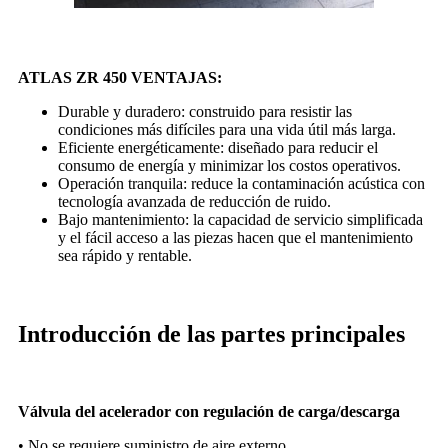
ATLAS ZR 450 VENTAJAS:
Durable y duradero: construido para resistir las
condiciones más difíciles para una vida útil más larga.
Eficiente energéticamente: diseñado para reducir el
consumo de energía y minimizar los costos operativos.
Operación tranquila: reduce la contaminación acústica con
tecnología avanzada de reducción de ruido.
Bajo mantenimiento: la capacidad de servicio simplificada
y el fácil acceso a las piezas hacen que el mantenimiento
sea rápido y rentable.
Introducción de las partes principales
Válvula del acelerador con regulación de carga/descarga
• No se requiere suministro de aire externo.