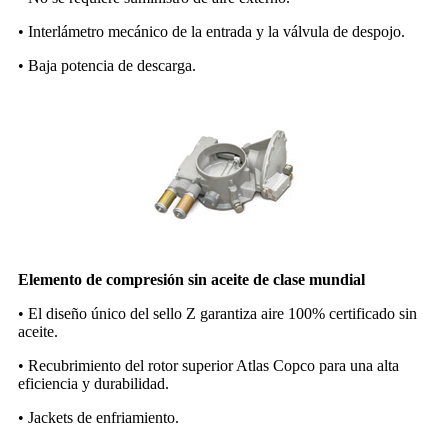
• Interlámetro mecánico de la entrada y la válvula de despojo.
• Baja potencia de descarga.
Elemento de compresión sin aceite de clase mundial
• El diseño único del sello Z garantiza aire 100% certificado sin
aceite.
• Recubrimiento del rotor superior Atlas Copco para una alta
eficiencia y durabilidad.
• Jackets de enfriamiento.