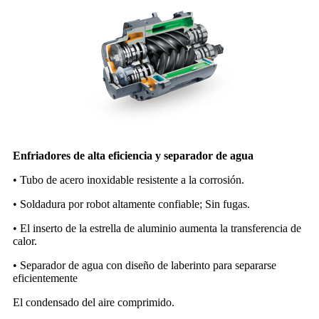
Enfriadores de alta eficiencia y separador de agua
• Tubo de acero inoxidable resistente a la corrosión.
• Soldadura por robot altamente confiable; Sin fugas.
• El inserto de la estrella de aluminio aumenta la transferencia de
calor.
• Separador de agua con diseño de laberinto para separarse
eficientemente
El condensado del aire comprimido.