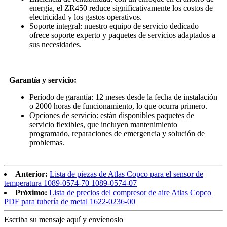
energía, el ZR450 reduce significativamente los costos de
electricidad y los gastos operativos.
Soporte integral: nuestro equipo de servicio dedicado
ofrece soporte experto y paquetes de servicios adaptados a
sus necesidades.
Garantía y servicio:
Período de garantía: 12 meses desde la fecha de instalación
o 2000 horas de funcionamiento, lo que ocurra primero.
Opciones de servicio: están disponibles paquetes de
servicio flexibles, que incluyen mantenimiento
programado, reparaciones de emergencia y solución de
problemas.
Anterior:
Lista de piezas de Atlas Copco para el sensor de
temperatura 1089-0574-70 1089-0574-07
Próximo:
Lista de precios del compresor de aire Atlas Copco
PDF para tubería de metal 1622-0236-00
Escriba su mensaje aquí y envíenoslo