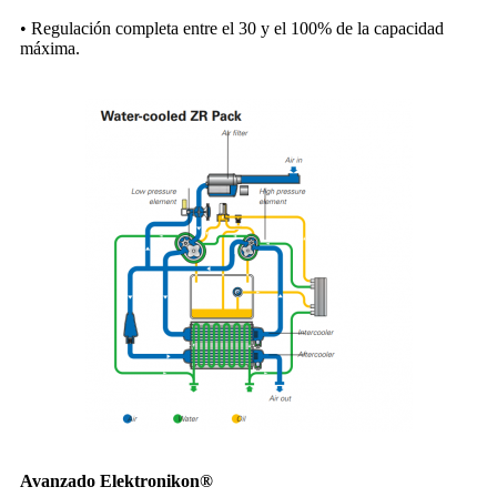
• Regulación completa entre el 30 y el 100% de la capacidad
máxima.
Avanzado Elektronikon®