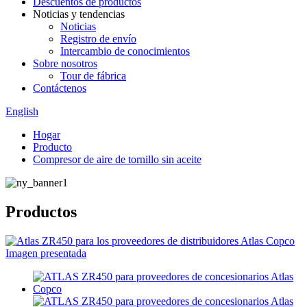
Descuentos de productos
Noticias y tendencias
Noticias
Registro de envío
Intercambio de conocimientos
Sobre nosotros
Tour de fábrica
Contáctenos
English
Hogar
Producto
Compresor de aire de tornillo sin aceite
Productos