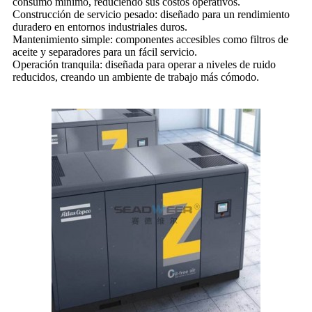
consumo mínimo, reduciendo sus costos operativos.
Construcción de servicio pesado: diseñado para un rendimiento
duradero en entornos industriales duros.
Mantenimiento simple: componentes accesibles como filtros de
aceite y separadores para un fácil servicio.
Operación tranquila: diseñada para operar a niveles de ruido
reducidos, creando un ambiente de trabajo más cómodo.