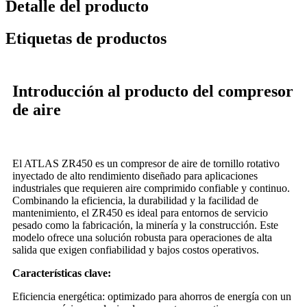
Detalle del producto
Etiquetas de productos
Introducción al producto del compresor
de aire
El ATLAS ZR450 es un compresor de aire de tornillo rotativo
inyectado de alto rendimiento diseñado para aplicaciones
industriales que requieren aire comprimido confiable y continuo.
Combinando la eficiencia, la durabilidad y la facilidad de
mantenimiento, el ZR450 es ideal para entornos de servicio
pesado como la fabricación, la minería y la construcción. Este
modelo ofrece una solución robusta para operaciones de alta
salida que exigen confiabilidad y bajos costos operativos.
Características clave:
Eficiencia energética: optimizado para ahorros de energía con un