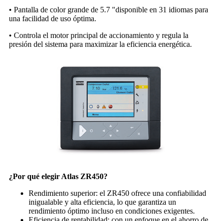
• Pantalla de color grande de 5.7 "disponible en 31 idiomas para
una facilidad de uso óptima.
• Controla el motor principal de accionamiento y regula la
presión del sistema para maximizar la eficiencia energética.
¿Por qué elegir Atlas ZR450?
Rendimiento superior: el ZR450 ofrece una confiabilidad
inigualable y alta eficiencia, lo que garantiza un
rendimiento óptimo incluso en condiciones exigentes.
Eficiencia de rentabilidad: con un enfoque en el ahorro de