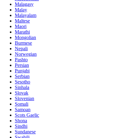
Malagasy
Malay
Malayalam
Maltese
Maori
Marathi
Mongolian
Burmese
Nepali
Norwegian
Pashto
Persian
Punjabi
Serbian
Sesotho
Sinhala
Slovak
Slovenian
Somali
Samoan
Scots Gaelic
Shona
Sindhi
Sundanese
Swahili