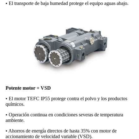
• El transporte de baja humedad protege el equipo aguas abajo.
Potente motor + VSD
• El motor TEFC IP55 protege contra el polvo y los productos
químicos.
• Operación continua en condiciones severas de temperatura
ambiente.
• Ahorros de energía directos de hasta 35% con motor de
accionamiento de velocidad variable (VSD).