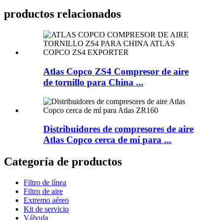
productos relacionados
Atlas Copco ZS4 Compresor de aire
de tornillo para China ...
Distribuidores de compresores de aire
Atlas Copco cerca de mí para ...
Categoría de productos
Filtro de línea
Filtro de aire
Extremo aéreo
Kit de servicio
Válvula