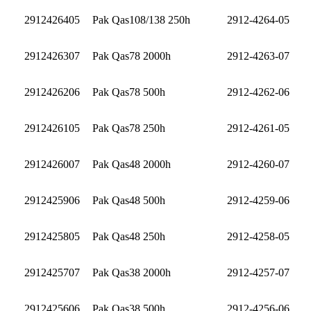
2912426405
Pak Qas108/138 250h
2912-4264-05
2912426307
Pak Qas78 2000h
2912-4263-07
2912426206
Pak Qas78 500h
2912-4262-06
2912426105
Pak Qas78 250h
2912-4261-05
2912426007
Pak Qas48 2000h
2912-4260-07
2912425906
Pak Qas48 500h
2912-4259-06
2912425805
Pak Qas48 250h
2912-4258-05
2912425707
Pak Qas38 2000h
2912-4257-07
2912425606
Pak Qas38 500h
2912-4256-06