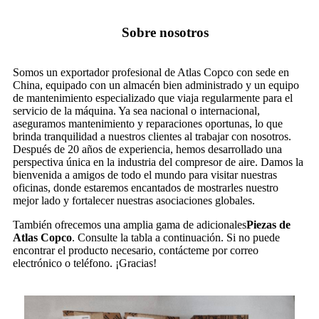
Sobre nosotros
Somos un exportador profesional de Atlas Copco con sede en
China, equipado con un almacén bien administrado y un equipo
de mantenimiento especializado que viaja regularmente para el
servicio de la máquina. Ya sea nacional o internacional,
aseguramos mantenimiento y reparaciones oportunas, lo que
brinda tranquilidad a nuestros clientes al trabajar con nosotros.
Después de 20 años de experiencia, hemos desarrollado una
perspectiva única en la industria del compresor de aire. Damos la
bienvenida a amigos de todo el mundo para visitar nuestras
oficinas, donde estaremos encantados de mostrarles nuestro
mejor lado y fortalecer nuestras asociaciones globales.
También ofrecemos una amplia gama de adicionales
Piezas de
Atlas Copco
. Consulte la tabla a continuación. Si no puede
encontrar el producto necesario, contácteme por correo
electrónico o teléfono. ¡Gracias!