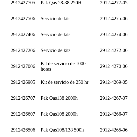
2912427705
Pak Qas 28-38 250H
2912-4277-05
2912427506
Servicio de kits
2912-4275-06
2912427406
Servicio de kits
2912-4274-06
2912427206
Servicio de kits
2912-4272-06
Kit de servicio de 1000
2912427006
2912-4270-06
horas
2912426905
Kit de servicio de 250 hr
2912-4269-05
2912426707
Pak Qas138 2000h
2912-4267-07
2912426607
Pak Qas108 2000h
2912-4266-07
2912426506
Pak Qas108/138 500h
2912-4265-06