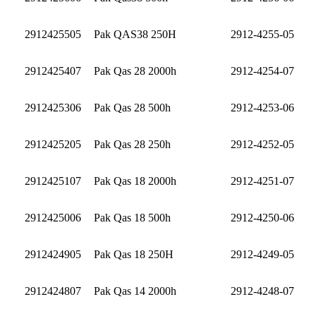
2912425505
Pak QAS38 250H
2912-4255-05
2912425407
Pak Qas 28 2000h
2912-4254-07
2912425306
Pak Qas 28 500h
2912-4253-06
2912425205
Pak Qas 28 250h
2912-4252-05
2912425107
Pak Qas 18 2000h
2912-4251-07
2912425006
Pak Qas 18 500h
2912-4250-06
2912424905
Pak Qas 18 250H
2912-4249-05
2912424807
Pak Qas 14 2000h
2912-4248-07