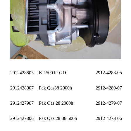
2912428805
Kit 500 hr GD
2912-4288-05
2912428007
Pak Qas38 2000h
2912-4280-07
2912427907
Pak Qas 28 2000h
2912-4279-07
2912427806
Pak Qas 28-38 500h
2912-4278-06