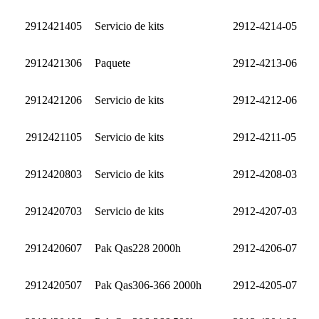
2912421405
Servicio de kits
2912-4214-05
2912421306
Paquete
2912-4213-06
2912421206
Servicio de kits
2912-4212-06
2912421105
Servicio de kits
2912-4211-05
2912420803
Servicio de kits
2912-4208-03
2912420703
Servicio de kits
2912-4207-03
2912420607
Pak Qas228 2000h
2912-4206-07
2912420507
Pak Qas306-366 2000h
2912-4205-07