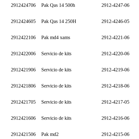
2912424706
Pak Qas 14 500h
2912-4247-06
2912424605
Pak Qas 14 250H
2912-4246-05
2912422106
Pak md4 xams
2912-4221-06
2912422006
Servicio de kits
2912-4220-06
2912421906
Servicio de kits
2912-4219-06
2912421806
Servicio de kits
2912-4218-06
2912421705
Servicio de kits
2912-4217-05
2912421606
Servicio de kits
2912-4216-06
2912421506
Pak md2
2912-4215-06